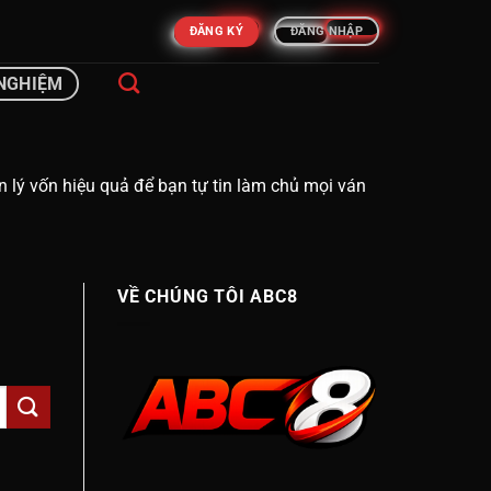
ĐĂNG KÝ
ĐĂNG NHẬP
 NGHIỆM
n lý vốn hiệu quả để bạn tự tin làm chủ mọi ván
VỀ CHÚNG TÔI ABC8