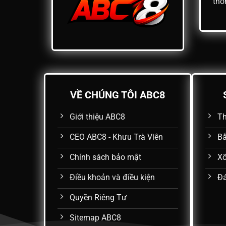
thố
VỀ CHÚNG TÔI ABC8
Giới thiệu ABC8
Th
CEO ABC8 - Khưu Trà Viên
Bắ
Chính sách bảo mật
Xổ
Điều khoản và điều kiện
Đ
Quyền Riêng Tư
Sitemap ABC8