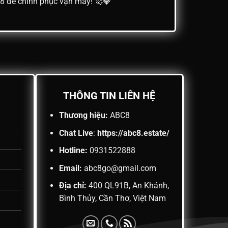
C8 để chinh phục vận may! 🚀💎
THÔNG TIN LIÊN HỆ
Thương hiệu:
ABC8
Chat Live
:
https://abc8.estate/
Hotline:
0931522888
Email:
abc8go@gmail.com
Địa chỉ:
400 QL91B, An Khánh,
Bình Thủy, Cần Thơ, Việt Nam